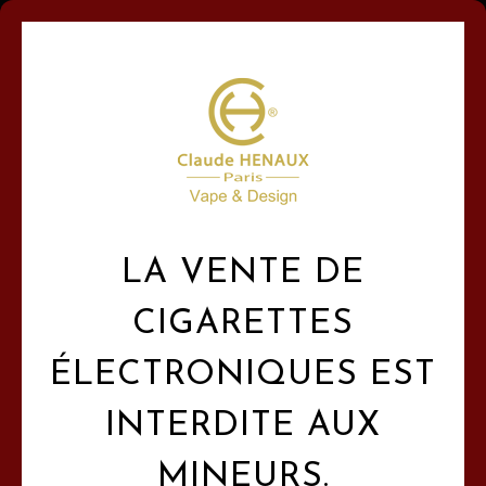
0,00
LA VENTE DE
CIGARETTES
ÉLECTRONIQUES EST
INTERDITE AUX
MINEURS.