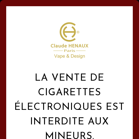
0,00
LA VENTE DE
CIGARETTES
ÉLECTRONIQUES EST
INTERDITE AUX
MINEURS.