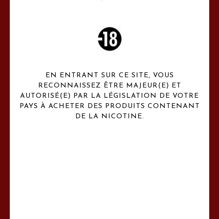
NOS COLLECTIONS
EN ENTRANT SUR CE SITE, VOUS
SAVEURS
RECONNAISSEZ ÊTRE MAJEUR(E) ET
AUTORISÉ(E) PAR LA LÉGISLATION DE VOTRE
Claude HENAUX Paris c'est une gamme de 12 e liquides premiums
uniques
PAYS À ACHETER DES PRODUITS CONTENANT
DE LA NICOTINE.