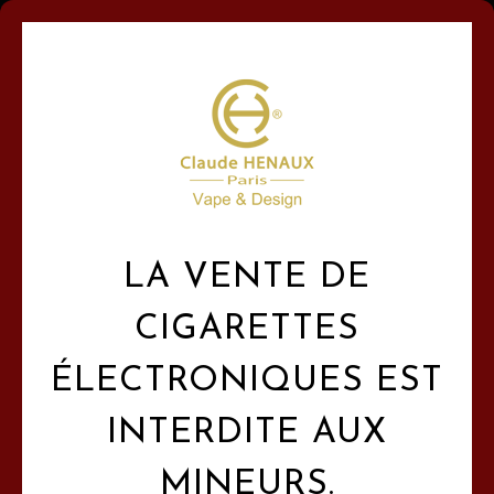
0,00
LA VENTE DE
CIGARETTES
ÉLECTRONIQUES EST
INTERDITE AUX
MINEURS.