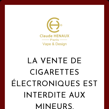
0,00
LA VENTE DE
CIGARETTES
ÉLECTRONIQUES EST
INTERDITE AUX
MINEURS.