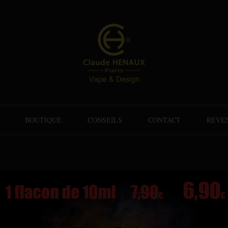
BOUTIQUE
CONSEILS
CONTACT
REVE