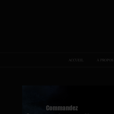
ACCUEIL
À PROPOS