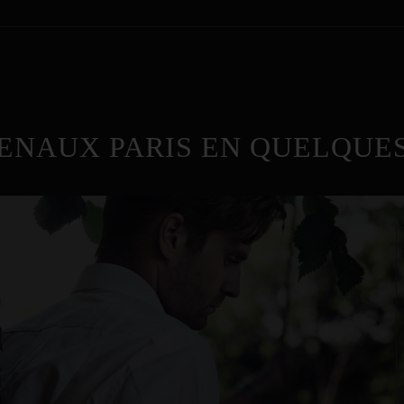
ENAUX PARIS EN QUELQUES