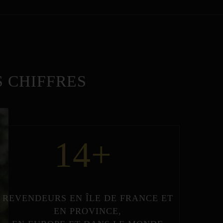
 CHIFFRES
14
+
REVENDEURS
EN
ÎLE DE FRANCE
ET
EN
PROVINCE
,