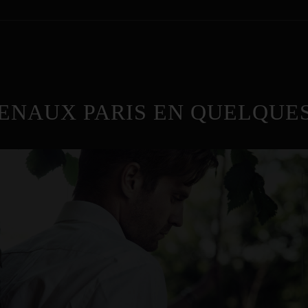
ENAUX PARIS EN QUELQUES