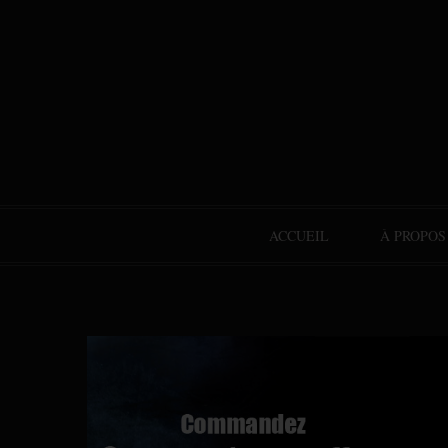
ACCUEIL
À PROPOS