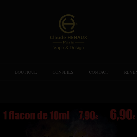
BOUTIQUE
CONSEILS
CONTACT
REVE