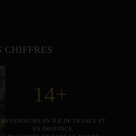
 CHIFFRES
14
+
REVENDEURS
EN
ÎLE DE FRANCE
ET
EN
PROVINCE
,