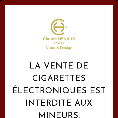
0,00
LA VENTE DE
CIGARETTES
ÉLECTRONIQUES EST
INTERDITE AUX
MINEURS.