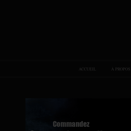
ACCUEIL
À PROPOS