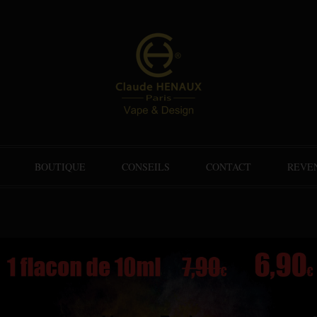
BOUTIQUE
CONSEILS
CONTACT
REVE