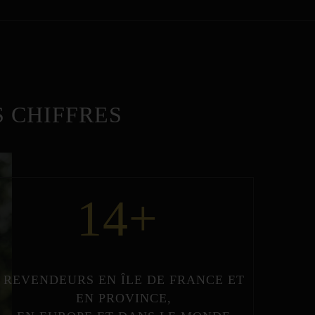
 CHIFFRES
14
+
REVENDEURS
EN
ÎLE DE FRANCE
ET
EN
PROVINCE
,