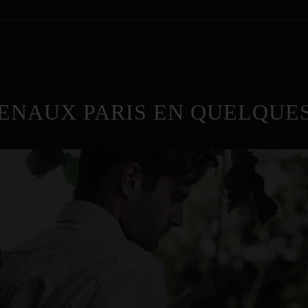
ENAUX PARIS EN QUELQUES