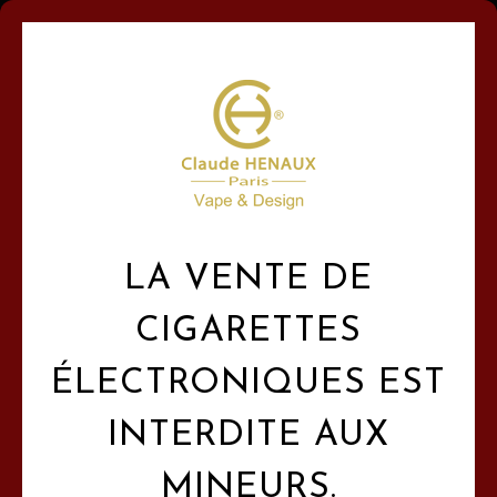
0,00
LA VENTE DE
CIGARETTES
ÉLECTRONIQUES EST
INTERDITE AUX
MINEURS.