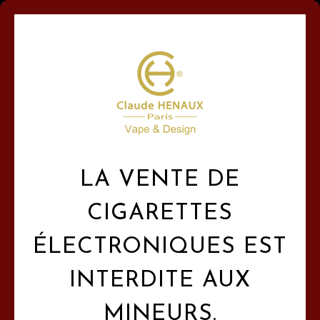
0,00
LA VENTE DE
CIGARETTES
ÉLECTRONIQUES EST
INTERDITE AUX
MINEURS.