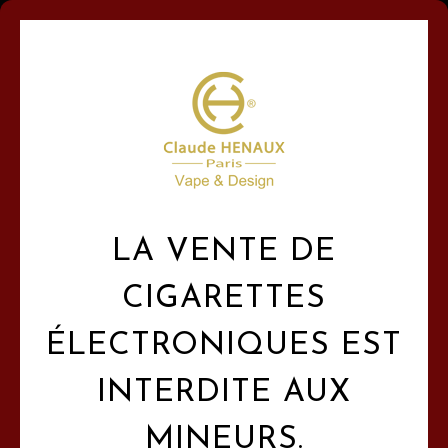
0,00
LA VENTE DE
CIGARETTES
ÉLECTRONIQUES EST
INTERDITE AUX
MINEURS.