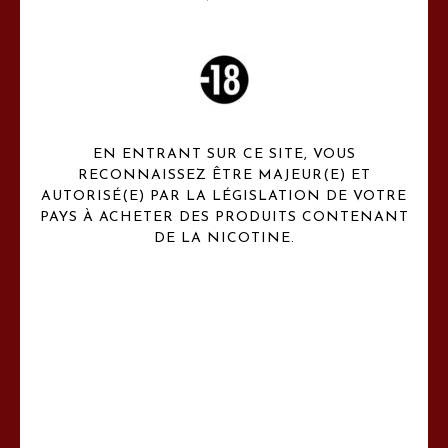
NOS COLLECTIONS
EN ENTRANT SUR CE SITE, VOUS
SAVEURS
RECONNAISSEZ ÊTRE MAJEUR(E) ET
AUTORISÉ(E) PAR LA LÉGISLATION DE VOTRE
Claude HENAUX Paris c'est une gamme de 12 e liquides premiums
uniques
PAYS À ACHETER DES PRODUITS CONTENANT
DE LA NICOTINE.