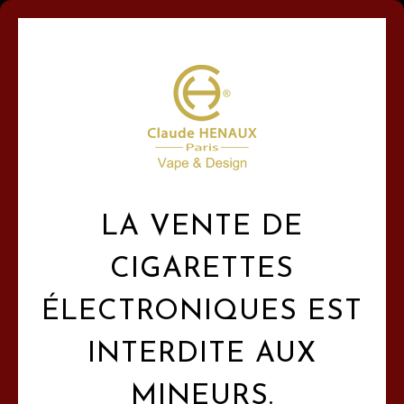
0,00
LA VENTE DE
CIGARETTES
ÉLECTRONIQUES EST
INTERDITE AUX
MINEURS.