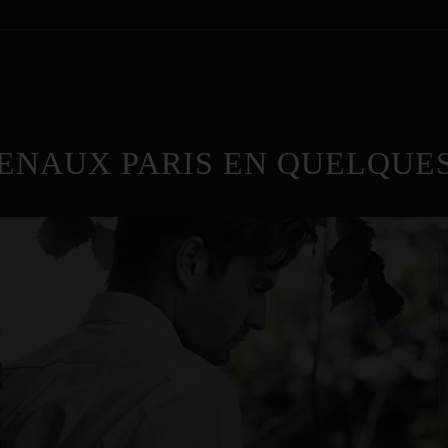
ENAUX PARIS EN QUELQUES