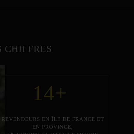
 CHIFFRES
14
+
REVENDEURS
EN
ÎLE DE FRANCE
ET
EN
PROVINCE
,