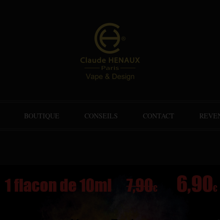
BOUTIQUE
CONSEILS
CONTACT
REVE