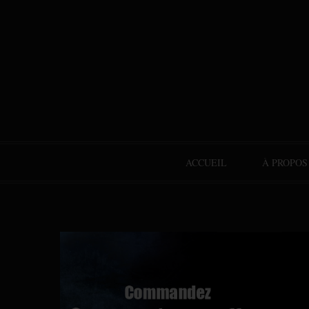
ACCUEIL
À PROPOS