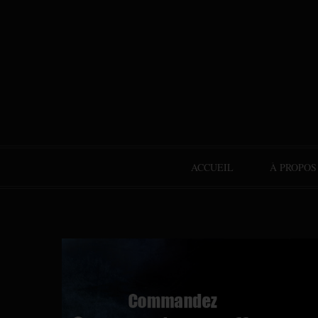
ACCUEIL
À PROPOS