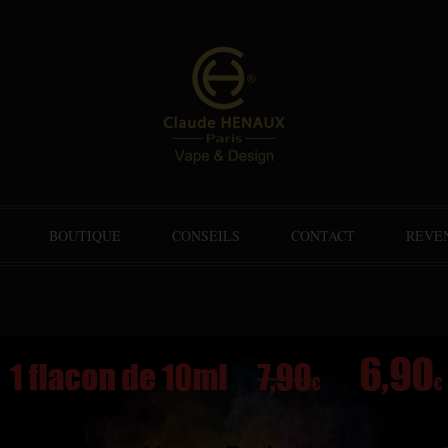
BOUTIQUE
CONSEILS
CONTACT
REVE