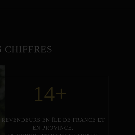
 CHIFFRES
14
+
REVENDEURS
EN
ÎLE DE FRANCE
ET
EN
PROVINCE
,