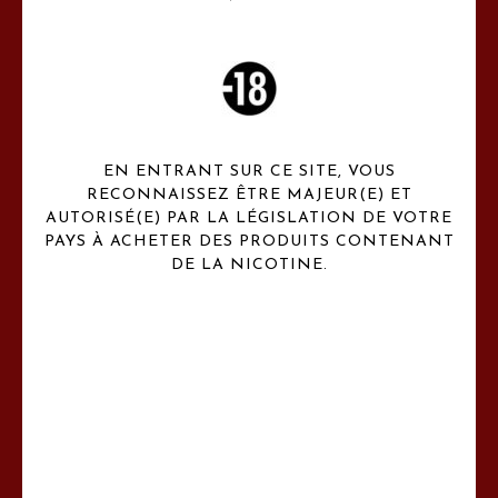
NOS COLLECTIONS
EN ENTRANT SUR CE SITE, VOUS
SAVEURS
RECONNAISSEZ ÊTRE MAJEUR(E) ET
AUTORISÉ(E) PAR LA LÉGISLATION DE VOTRE
Claude HENAUX Paris c'est une gamme de 12 e liquides premiums
uniques
PAYS À ACHETER DES PRODUITS CONTENANT
DE LA NICOTINE.