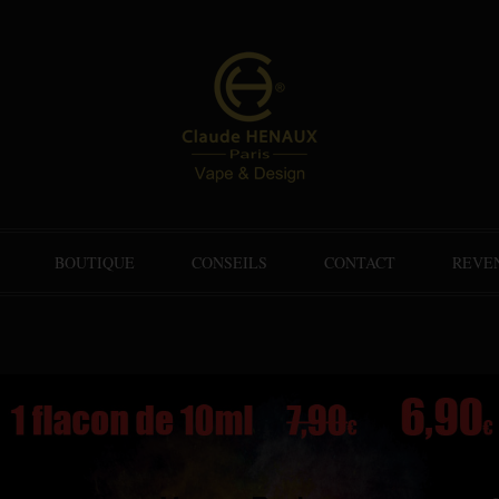
BOUTIQUE
CONSEILS
CONTACT
REVE