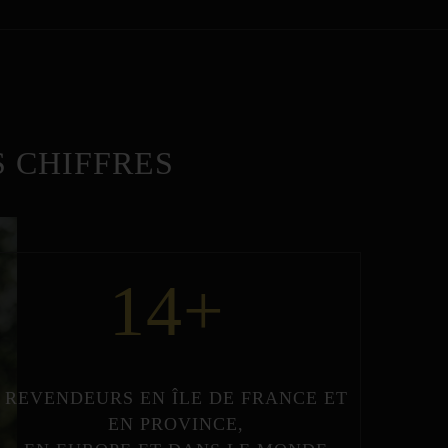
 CHIFFRES
14
+
REVENDEURS
EN
ÎLE DE FRANCE
ET
EN
PROVINCE
,