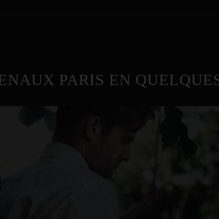
ENAUX PARIS EN QUELQUES