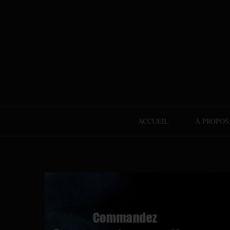
ACCUEIL
À PROPOS