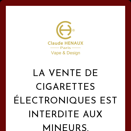
0,00
LA VENTE DE
CIGARETTES
ÉLECTRONIQUES EST
INTERDITE AUX
MINEURS.