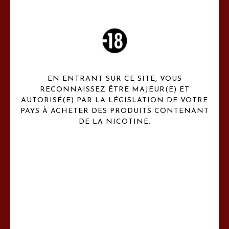
NOS COLLECTIONS
EN ENTRANT SUR CE SITE, VOUS
SAVEURS
RECONNAISSEZ ÊTRE MAJEUR(E) ET
AUTORISÉ(E) PAR LA LÉGISLATION DE VOTRE
Claude HENAUX Paris c'est une gamme de 12 e liquides premiums
uniques
PAYS À ACHETER DES PRODUITS CONTENANT
DE LA NICOTINE.