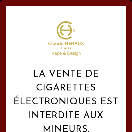
0,00
LA VENTE DE
CIGARETTES
ÉLECTRONIQUES EST
INTERDITE AUX
MINEURS.