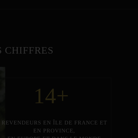
 CHIFFRES
14
+
REVENDEURS
EN
ÎLE DE FRANCE
ET
EN
PROVINCE
,