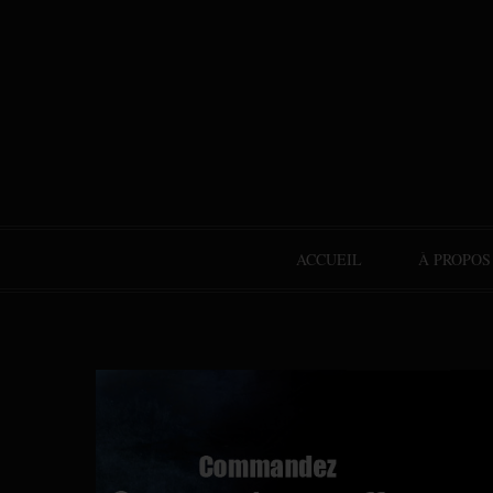
ACCUEIL
À PROPOS