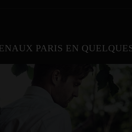
ENAUX PARIS EN QUELQUES