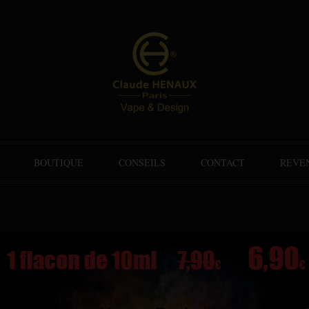
BOUTIQUE
CONSEILS
CONTACT
REVE