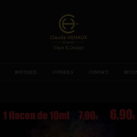
BOUTIQUE
CONSEILS
CONTACT
REVE