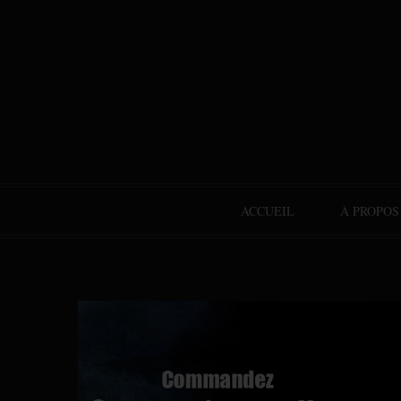
ACCUEIL
À PROPOS