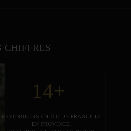
 CHIFFRES
14
+
REVENDEURS
EN
ÎLE DE FRANCE
ET
EN
PROVINCE
,