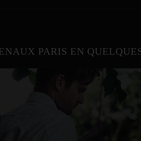
ENAUX PARIS EN QUELQUES