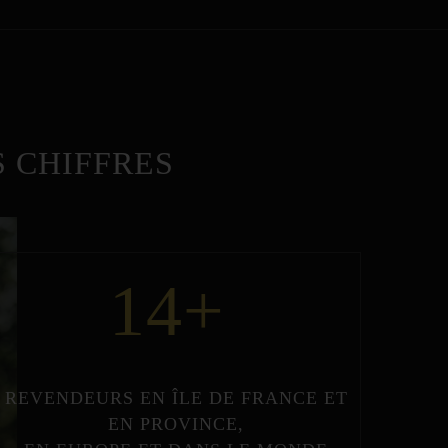
 CHIFFRES
14
+
REVENDEURS
EN
ÎLE DE FRANCE
ET
EN
PROVINCE
,