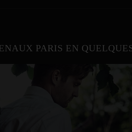
ENAUX PARIS EN QUELQUES