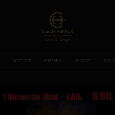
BOUTIQUE
CONSEILS
CONTACT
REVE