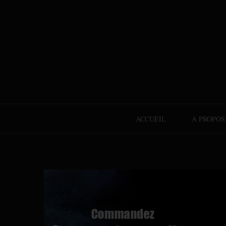
ACCUEIL
À PROPOS