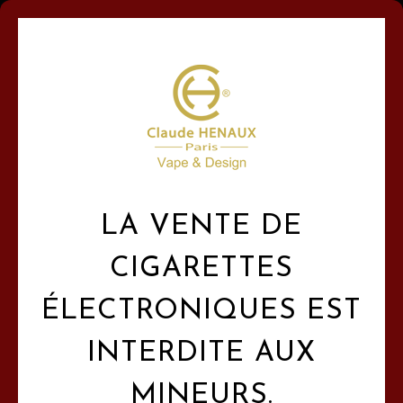
0,00
LA VENTE DE
CIGARETTES
ÉLECTRONIQUES EST
INTERDITE AUX
MINEURS.