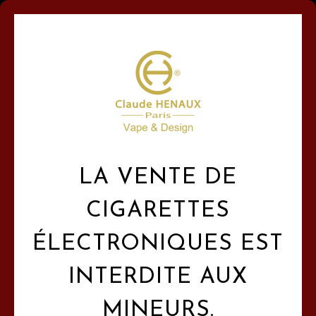
0,00
LA VENTE DE
CIGARETTES
ÉLECTRONIQUES EST
INTERDITE AUX
MINEURS.