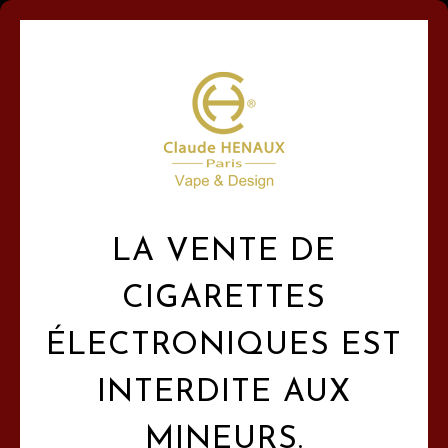
0,00
LA VENTE DE
CIGARETTES
ÉLECTRONIQUES EST
INTERDITE AUX
MINEURS.