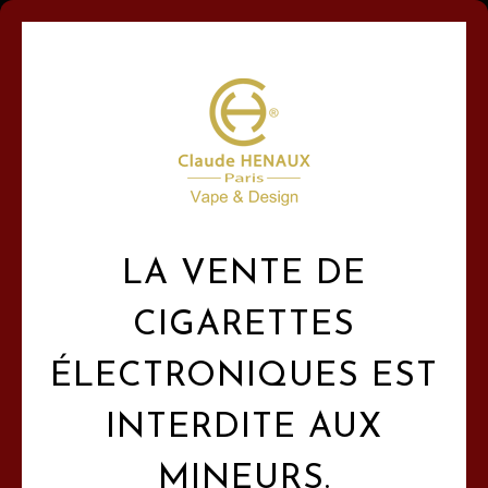
0,00
LA VENTE DE
CIGARETTES
ÉLECTRONIQUES EST
INTERDITE AUX
MINEURS.