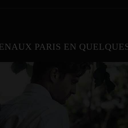
ENAUX PARIS EN QUELQUES