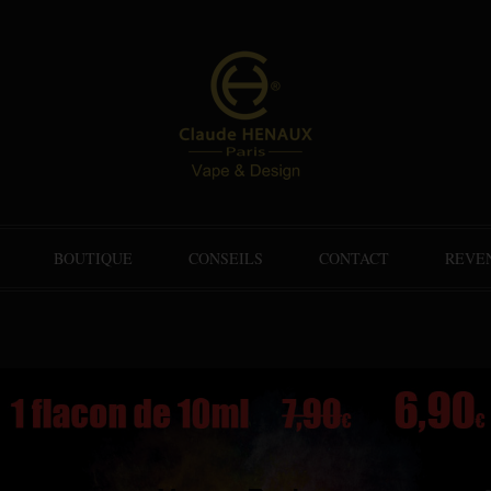
BOUTIQUE
CONSEILS
CONTACT
REVE