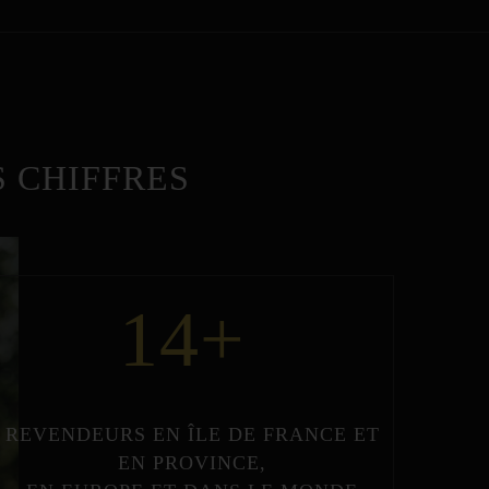
 CHIFFRES
14
+
REVENDEURS
EN
ÎLE DE FRANCE
ET
EN
PROVINCE
,