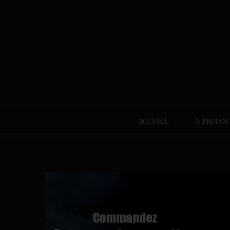
ACCUEIL
À PROPOS