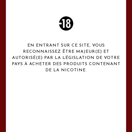
NOS COLLECTIONS
EN ENTRANT SUR CE SITE, VOUS
SAVEURS
RECONNAISSEZ ÊTRE MAJEUR(E) ET
AUTORISÉ(E) PAR LA LÉGISLATION DE VOTRE
Claude HENAUX Paris c'est une gamme de 12 e liquides premiums
uniques
PAYS À ACHETER DES PRODUITS CONTENANT
DE LA NICOTINE.