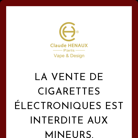
0,00
LA VENTE DE
CIGARETTES
ÉLECTRONIQUES EST
INTERDITE AUX
MINEURS.