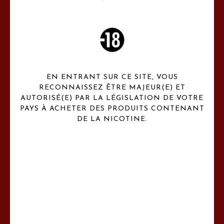
NOS COLLECTIONS
EN ENTRANT SUR CE SITE, VOUS
SAVEURS
RECONNAISSEZ ÊTRE MAJEUR(E) ET
AUTORISÉ(E) PAR LA LÉGISLATION DE VOTRE
Claude HENAUX Paris c'est une gamme de 12 e liquides premiums
uniques
PAYS À ACHETER DES PRODUITS CONTENANT
DE LA NICOTINE.