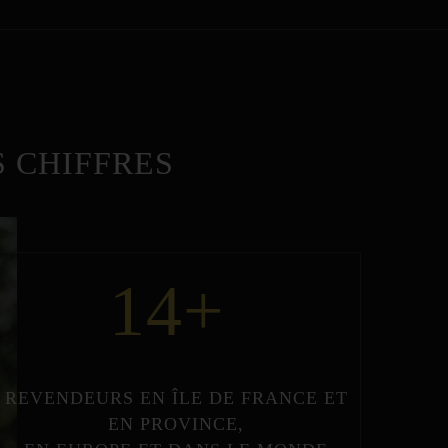
 CHIFFRES
14
+
REVENDEURS
EN
ÎLE DE FRANCE
ET
EN
PROVINCE
,