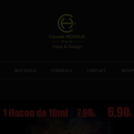
BOUTIQUE
CONSEILS
CONTACT
REVE