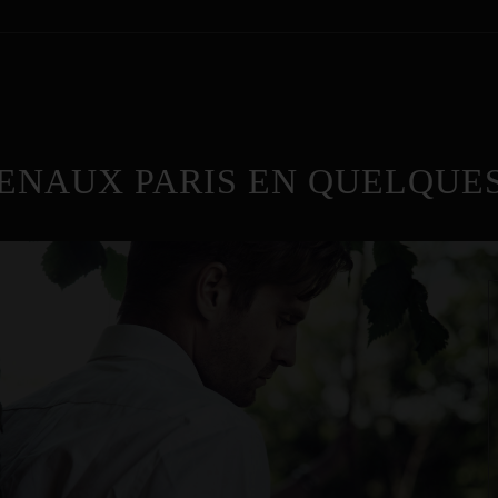
ENAUX PARIS EN QUELQUES