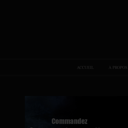
ACCUEIL
À PROPOS