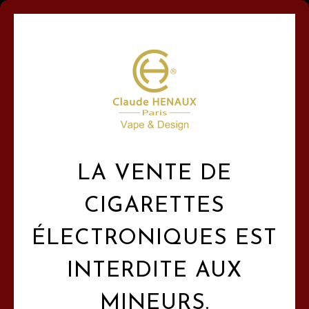
0,00
LA VENTE DE
CIGARETTES
ÉLECTRONIQUES EST
INTERDITE AUX
MINEURS.