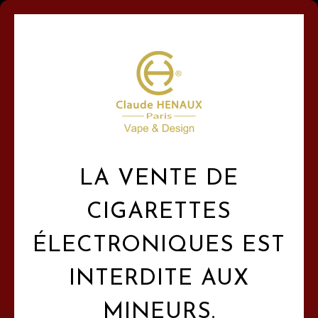
0,00
LA VENTE DE
CIGARETTES
ÉLECTRONIQUES EST
INTERDITE AUX
MINEURS.