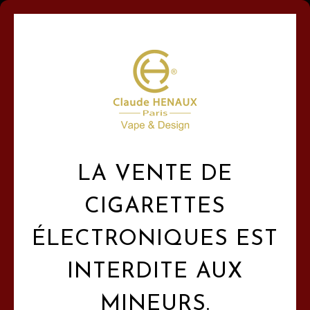
0,00
LA VENTE DE
CIGARETTES
ÉLECTRONIQUES EST
INTERDITE AUX
MINEURS.