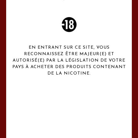
NOS COLLECTIONS
EN ENTRANT SUR CE SITE, VOUS
SAVEURS
RECONNAISSEZ ÊTRE MAJEUR(E) ET
AUTORISÉ(E) PAR LA LÉGISLATION DE VOTRE
Claude HENAUX Paris c'est une gamme de 12 e liquides premiums
uniques
PAYS À ACHETER DES PRODUITS CONTENANT
DE LA NICOTINE.