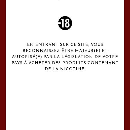
NOS COLLECTIONS
EN ENTRANT SUR CE SITE, VOUS
SAVEURS
RECONNAISSEZ ÊTRE MAJEUR(E) ET
AUTORISÉ(E) PAR LA LÉGISLATION DE VOTRE
Claude HENAUX Paris c'est une gamme de 12 e liquides premiums
uniques
PAYS À ACHETER DES PRODUITS CONTENANT
DE LA NICOTINE.