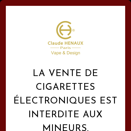
0,00
LA VENTE DE
CIGARETTES
ÉLECTRONIQUES EST
INTERDITE AUX
MINEURS.