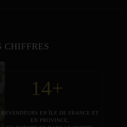
 CHIFFRES
14
+
REVENDEURS
EN
ÎLE DE FRANCE
ET
EN
PROVINCE
,