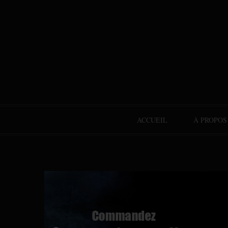
ACCUEIL
À PROPOS