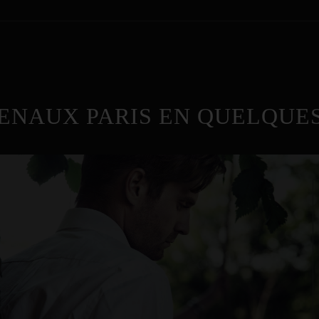
ENAUX PARIS EN QUELQUES