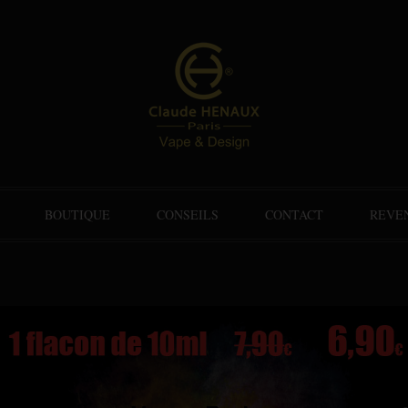
BOUTIQUE
CONSEILS
CONTACT
REVE