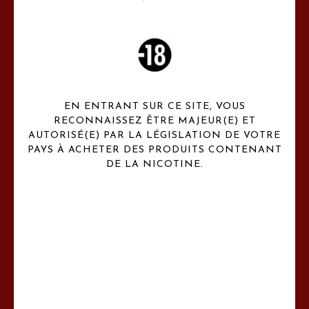
NOS COLLECTIONS
EN ENTRANT SUR CE SITE, VOUS
SAVEURS
RECONNAISSEZ ÊTRE MAJEUR(E) ET
AUTORISÉ(E) PAR LA LÉGISLATION DE VOTRE
Claude HENAUX Paris c'est une gamme de 12 e liquides premiums
uniques
PAYS À ACHETER DES PRODUITS CONTENANT
DE LA NICOTINE.