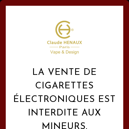
0,00
LA VENTE DE
CIGARETTES
ÉLECTRONIQUES EST
INTERDITE AUX
MINEURS.