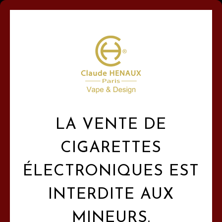
0,00
LA VENTE DE
CIGARETTES
ÉLECTRONIQUES EST
INTERDITE AUX
MINEURS.