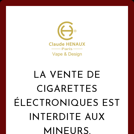
0,00
LA VENTE DE
CIGARETTES
ÉLECTRONIQUES EST
INTERDITE AUX
MINEURS.