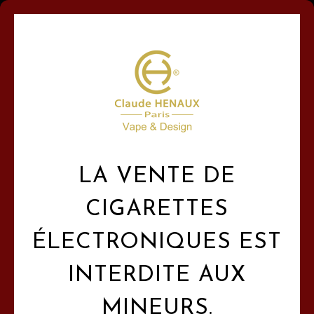
0,00
LA VENTE DE
CIGARETTES
ÉLECTRONIQUES EST
INTERDITE AUX
MINEURS.