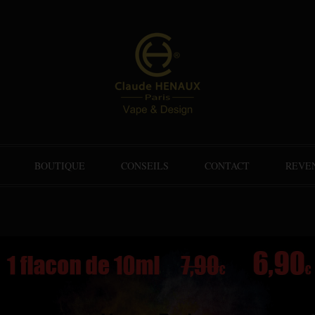
BOUTIQUE
CONSEILS
CONTACT
REVE