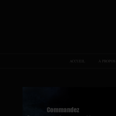
ACCUEIL
À PROPOS