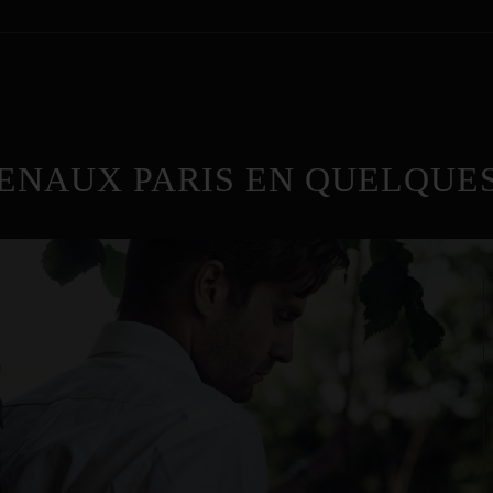
ENAUX PARIS EN QUELQUES