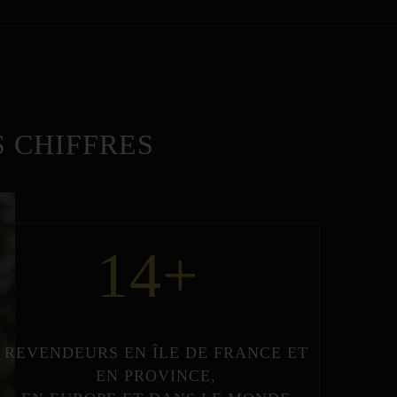
 CHIFFRES
14
+
REVENDEURS
EN
ÎLE DE FRANCE
ET
EN
PROVINCE
,