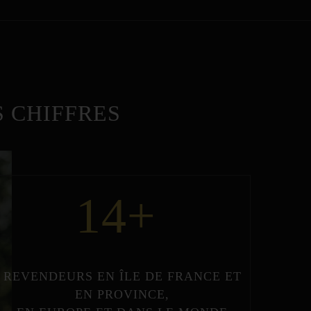
 CHIFFRES
14
+
REVENDEURS
EN
ÎLE DE FRANCE
ET
EN
PROVINCE
,