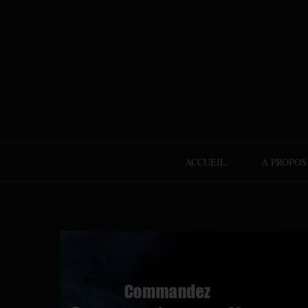
ACCUEIL
À PROPOS