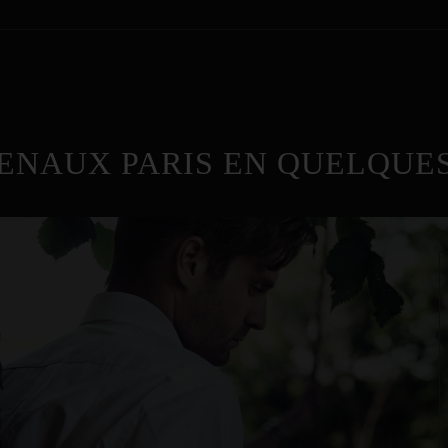
ENAUX PARIS EN QUELQUES