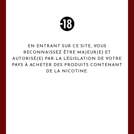
NOS COLLECTIONS
EN ENTRANT SUR CE SITE, VOUS
SAVEURS
RECONNAISSEZ ÊTRE MAJEUR(E) ET
AUTORISÉ(E) PAR LA LÉGISLATION DE VOTRE
Claude HENAUX Paris c'est une gamme de 12 e liquides premiums
uniques
PAYS À ACHETER DES PRODUITS CONTENANT
DE LA NICOTINE.