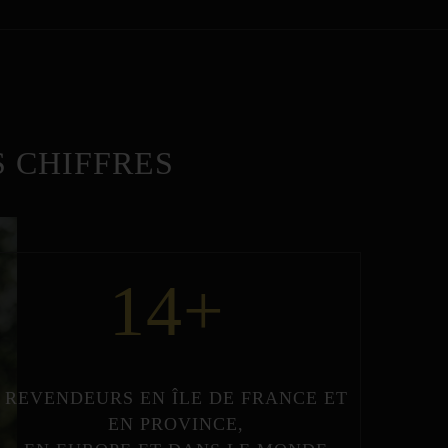
 CHIFFRES
14
+
REVENDEURS
EN
ÎLE DE FRANCE
ET
EN
PROVINCE
,