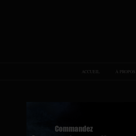
ACCUEIL
À PROPOS