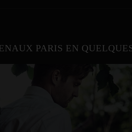
ENAUX PARIS EN QUELQUES