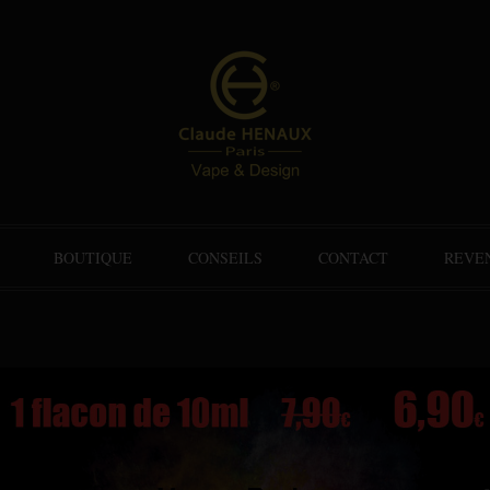
BOUTIQUE
CONSEILS
CONTACT
REVE