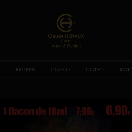
BOUTIQUE
CONSEILS
CONTACT
REVE