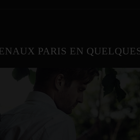
ENAUX PARIS EN QUELQUES