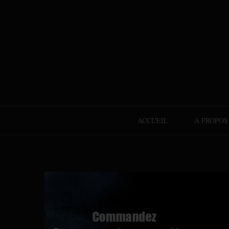
ACCUEIL
À PROPOS