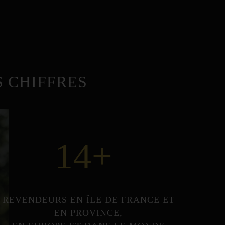
 CHIFFRES
14
+
REVENDEURS
EN
ÎLE DE FRANCE
ET
EN
PROVINCE
,