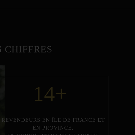
 CHIFFRES
14
+
REVENDEURS
EN
ÎLE DE FRANCE
ET
EN
PROVINCE
,