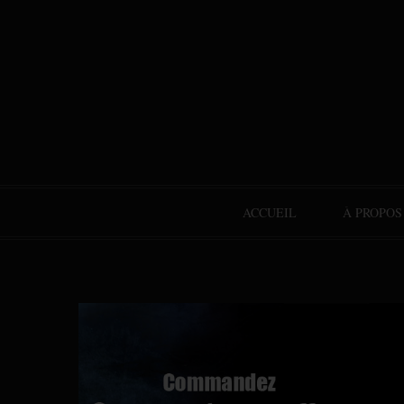
ACCUEIL
À PROPOS