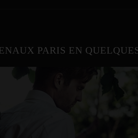
ENAUX PARIS EN QUELQUES