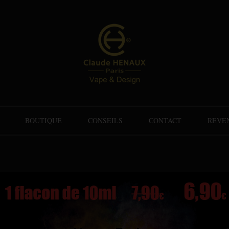
BOUTIQUE
CONSEILS
CONTACT
REVE