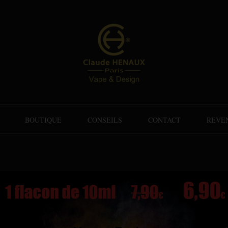
BOUTIQUE
CONSEILS
CONTACT
REVE