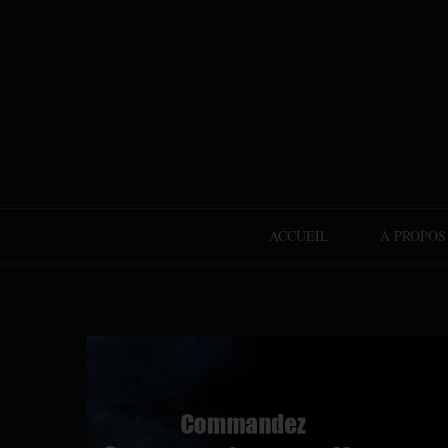
ACCUEIL
À PROPOS