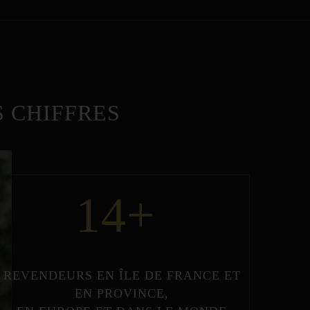
 CHIFFRES
14
+
REVENDEURS
EN
ÎLE DE FRANCE
ET
EN
PROVINCE
,