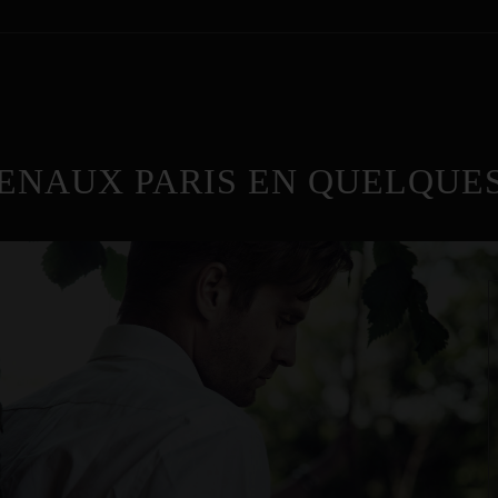
ENAUX PARIS EN QUELQUES