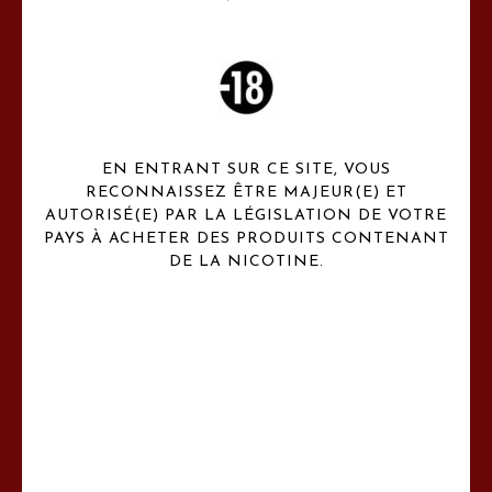
NOS COLLECTIONS
EN ENTRANT SUR CE SITE, VOUS
SAVEURS
RECONNAISSEZ ÊTRE MAJEUR(E) ET
AUTORISÉ(E) PAR LA LÉGISLATION DE VOTRE
Claude HENAUX Paris c'est une gamme de 12 e liquides premiums
uniques
PAYS À ACHETER DES PRODUITS CONTENANT
DE LA NICOTINE.