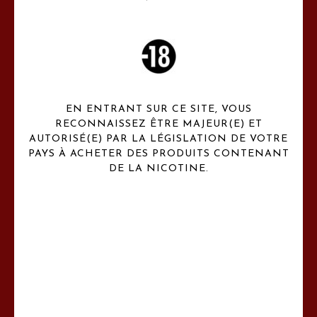
NOS COLLECTIONS
EN ENTRANT SUR CE SITE, VOUS
SAVEURS
RECONNAISSEZ ÊTRE MAJEUR(E) ET
AUTORISÉ(E) PAR LA LÉGISLATION DE VOTRE
Claude HENAUX Paris c'est une gamme de 12 e liquides premiums
uniques
PAYS À ACHETER DES PRODUITS CONTENANT
DE LA NICOTINE.