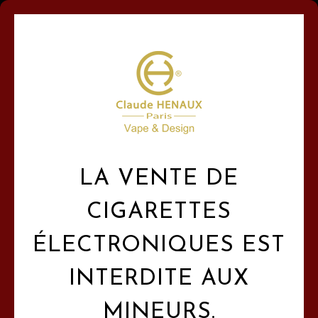
0,00
LA VENTE DE
CIGARETTES
ÉLECTRONIQUES EST
INTERDITE AUX
MINEURS.