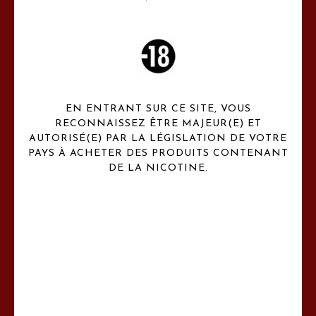
NOS COLLECTIONS
EN ENTRANT SUR CE SITE, VOUS
SAVEURS
RECONNAISSEZ ÊTRE MAJEUR(E) ET
AUTORISÉ(E) PAR LA LÉGISLATION DE VOTRE
Claude HENAUX Paris c'est une gamme de 12 e liquides premiums
uniques
PAYS À ACHETER DES PRODUITS CONTENANT
DE LA NICOTINE.